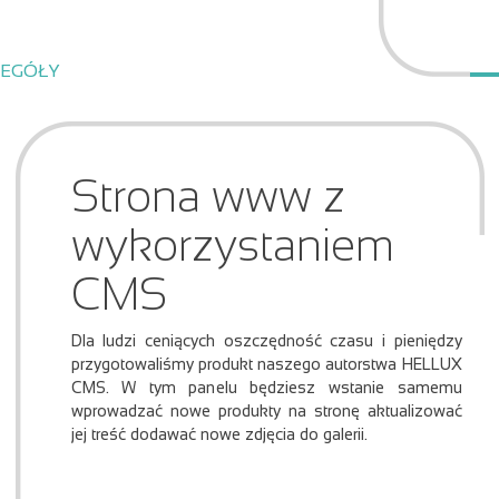
CEGÓŁY
Strona www z
wykorzystaniem
CMS
Dla ludzi ceniących oszczędność czasu i pieniędzy
przygotowaliśmy produkt naszego autorstwa HELLUX
CMS. W tym panelu będziesz wstanie samemu
wprowadzać nowe produkty na stronę aktualizować
jej treść dodawać nowe zdjęcia do galerii.