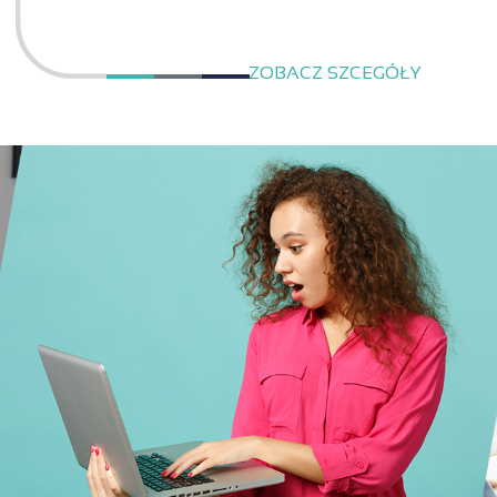
ZOBACZ SZCEGÓŁY