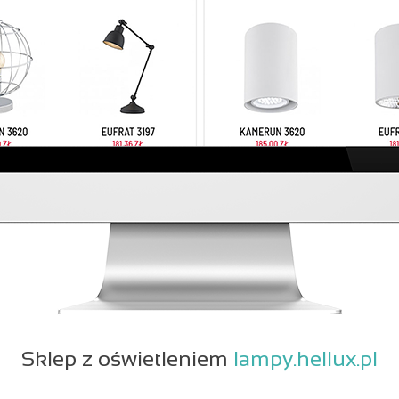
Sklep z oświetleniem
lampy.hellux.pl