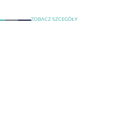
ZOBACZ SZCEGÓŁY